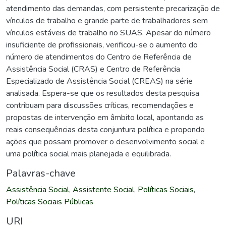
atendimento das demandas, com persistente precarização de
vínculos de trabalho e grande parte de trabalhadores sem
vínculos estáveis de trabalho no SUAS. Apesar do número
insuficiente de profissionais, verificou-se o aumento do
número de atendimentos do Centro de Referência de
Assistência Social (CRAS) e Centro de Referência
Especializado de Assistência Social (CREAS) na série
analisada. Espera-se que os resultados desta pesquisa
contribuam para discussões críticas, recomendações e
propostas de intervenção em âmbito local, apontando as
reais consequências desta conjuntura política e propondo
ações que possam promover o desenvolvimento social e
uma política social mais planejada e equilibrada.
Palavras-chave
Assistência Social
,
Assistente Social
,
Políticas Sociais
,
Políticas Sociais Públicas
URI