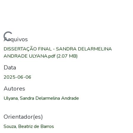
Carregando...
Arquivos
DISSERTAÇÃO FINAL - SANDRA DELARMELINA
ANDRADE ULYANA.pdf
(2.07 MB)
Data
2025-06-06
Autores
Ulyana, Sandra Delarmelina Andrade
Orientador(es)
Souza, Beatriz de Barros