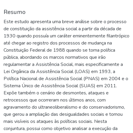
Resumo
Este estudo apresenta uma breve análise sobre o processo
de constituição da assistência social a partir da década de
1930 quando possuía um caráter eminentemente filantrópico
até chegar ao registro dos processos de mudança na
Constituição Federal de 1988 quando se torna política
pública, abordando os marcos normativos que irão
regulamentar a Assistência Social, mais especificamente a
Lei Orgânica da Assistência Social (LOAS) em 1993, a
Política Nacional de Assistência Social (PNAS) em 2004 e o
Sistema Único de Assistência Social (SUAS) em 2011.
Expõe também o cenário de desmontes, ataques e
retrocessos que ocorreram nos últimos anos, com
agravamento do ultraneoliberalismo e do conservadorismo,
que gerou a ampliação das desigualdades sociais e tornou
mais visíveis os ataques às políticas sociais. Nesta
conjuntura, possui como objetivo analisar a execução da