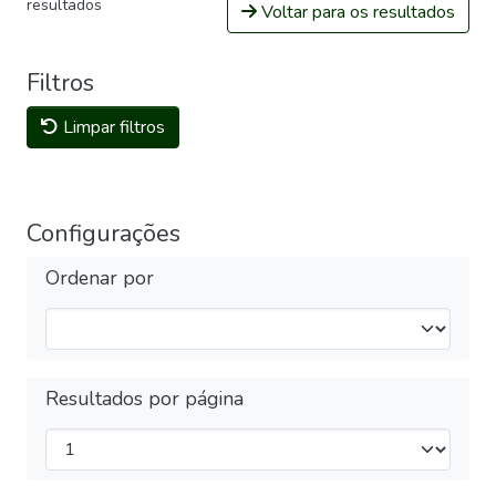
resultados
Voltar para os resultados
Filtros
Limpar filtros
Configurações
Ordenar por
Resultados por página