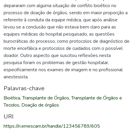
depararam com alguma situação de conflito bioético no
processo de doação de órgãos, sendo em maior proporção a
referente à conduta da equipe médica, que após análise
levou se a conclusão que não estava bem claro para as
equipes médicas do hospital pesquisado, as questões
burocráticas do processo, como protocolos de diagnóstico de
morte encefálica e protocolos de cuidados com o possível
doador. Outro aspecto que suscitou reflexões nesta
pesquisa foram os problemas de gestão hospitalar,
especificamente nos exames de imagem e no profissional
anestesista.
Palavras-chave
Bioética
,
Transplante de Órgãos
,
Transplante de Órgãos e
Tecidos
,
Doação de órgãos
URI
https://ri.emescam.br/handle/123456789/605