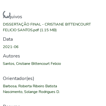
Carregando...
Arquivos
DISSERTAÇÃO FINAL - CRISTIANE BITTENCOURT
FELICIO SANTOS.pdf
(1.15 MB)
Data
2021-06
Autores
Santos, Cristiane Bittencourt Felicio
Orientador(es)
Barbosa, Roberta Ribeiro Batista
Nascimento, Solange Rodrigues D.