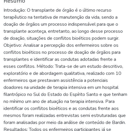
Resumo
Introdução: O transplante de órgão é o último recurso
terapêutico na tentativa de manutenção da vida, sendo a
doação de órgãos um processo indispensável para que o
transplante aconteça, entretanto, ao longo desse processo
de doação, situações de conflitos bioéticos podem surgir.
Objetivo: Analisar a percepção dos enfermeiros sobre os
conflitos bioéticos no processo de doação de órgãos para
transplantes e identificar as condutas adotadas frente a
esses conflitos. Método: Trata-se de um estudo descritivo,
exploratório e de abordagem qualitativa, realizado com 10
enfermeiros que prestavam assistência a potenciais
doadores na unidade de terapia intensiva em um hospital
filantrópico no Sul do Estado do Espírito Santo e que tenham
no mínimo um ano de atuação na terapia intensiva. Para
identificar os conflitos bioéticos e as condutas frente aos
mesmos foram realizadas entrevistas semi estruturadas que
foram analisadas por meio da análise de conteúdo de Bardin.
Resultados: Todos os enfermeiros participantes já se