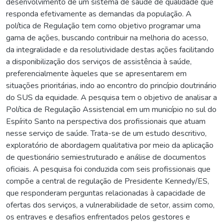
desenvolvimento de um sistema de saúde de qualidade que
responda efetivamente as demandas da população. A
política de Regulação tem como objetivo programar uma
gama de ações, buscando contribuir na melhoria do acesso,
da integralidade e da resolutividade destas ações facilitando
a disponibilização dos serviços de assistência à saúde,
preferencialmente àqueles que se apresentarem em
situações prioritárias, indo ao encontro do princípio doutrinário
do SUS da equidade. A pesquisa tem o objetivo de analisar a
Política de Regulação Assistencial em um município no sul do
Espírito Santo na perspectiva dos profissionais que atuam
nesse serviço de saúde. Trata-se de um estudo descritivo,
exploratório de abordagem qualitativa por meio da aplicação
de questionário semiestruturado e análise de documentos
oficiais. A pesquisa foi conduzida com seis profissionais que
compõe a central de regulação de Presidente Kennedy/ES,
que responderam perguntas relacionadas à capacidade de
ofertas dos serviços, a vulnerabilidade de setor, assim como,
os entraves e desafios enfrentados pelos gestores e