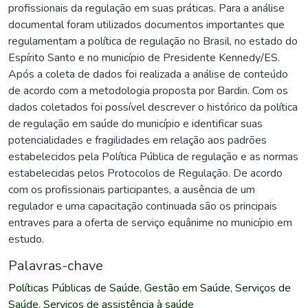
profissionais da regulação em suas práticas. Para a análise
documental foram utilizados documentos importantes que
regulamentam a política de regulação no Brasil, no estado do
Espírito Santo e no município de Presidente Kennedy/ES.
Após a coleta de dados foi realizada a análise de conteúdo
de acordo com a metodologia proposta por Bardin. Com os
dados coletados foi possível descrever o histórico da política
de regulação em saúde do município e identificar suas
potencialidades e fragilidades em relação aos padrões
estabelecidos pela Política Pública de regulação e as normas
estabelecidas pelos Protocolos de Regulação. De acordo
com os profissionais participantes, a ausência de um
regulador e uma capacitação continuada são os principais
entraves para a oferta de serviço equânime no município em
estudo.
Palavras-chave
Políticas Públicas de Saúde
,
Gestão em Saúde
,
Serviços de
Saúde
,
Serviços de assistência à saúde