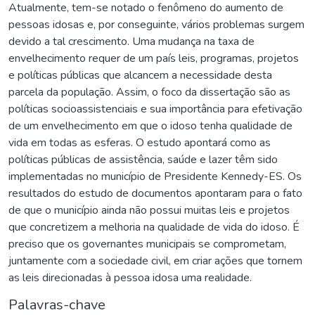
Atualmente, tem-se notado o fenômeno do aumento de
pessoas idosas e, por conseguinte, vários problemas surgem
devido a tal crescimento. Uma mudança na taxa de
envelhecimento requer de um país leis, programas, projetos
e políticas públicas que alcancem a necessidade desta
parcela da população. Assim, o foco da dissertação são as
políticas socioassistenciais e sua importância para efetivação
de um envelhecimento em que o idoso tenha qualidade de
vida em todas as esferas. O estudo apontará como as
políticas públicas de assistência, saúde e lazer têm sido
implementadas no município de Presidente Kennedy-ES. Os
resultados do estudo de documentos apontaram para o fato
de que o município ainda não possui muitas leis e projetos
que concretizem a melhoria na qualidade de vida do idoso. É
preciso que os governantes municipais se comprometam,
juntamente com a sociedade civil, em criar ações que tornem
as leis direcionadas à pessoa idosa uma realidade.
Palavras-chave