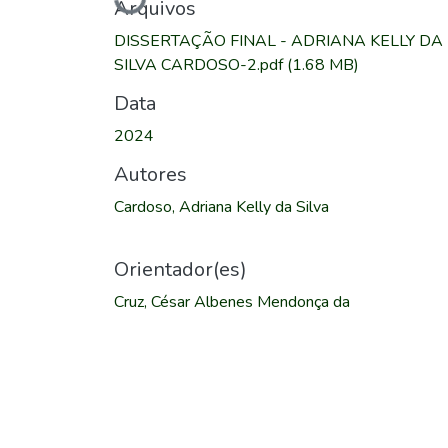
Arquivos
DISSERTAÇÃO FINAL - ADRIANA KELLY DA
SILVA CARDOSO-2.pdf
(1.68 MB)
Data
2024
Autores
Cardoso, Adriana Kelly da Silva
Orientador(es)
Cruz, César Albenes Mendonça da