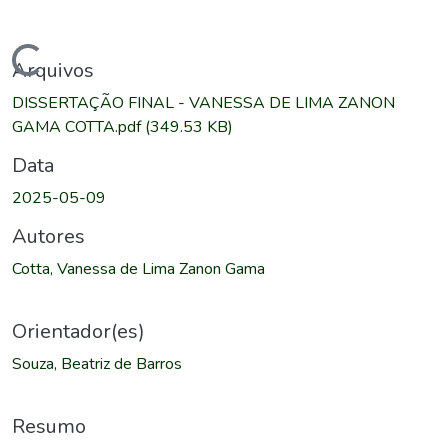
Carregando...
Arquivos
DISSERTAÇÃO FINAL - VANESSA DE LIMA ZANON
GAMA COTTA.pdf
(349.53 KB)
Data
2025-05-09
Autores
Cotta, Vanessa de Lima Zanon Gama
Orientador(es)
Souza, Beatriz de Barros
Resumo