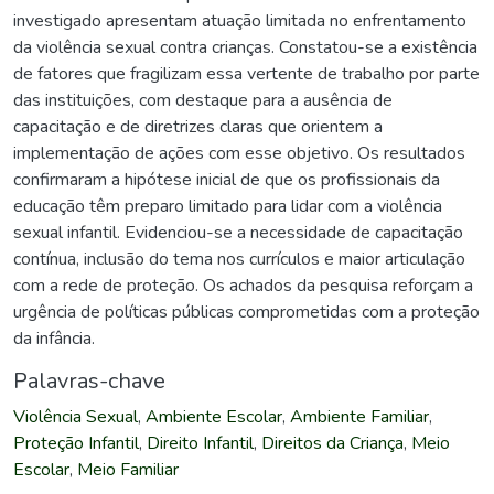
investigado apresentam atuação limitada no enfrentamento
da violência sexual contra crianças. Constatou-se a existência
de fatores que fragilizam essa vertente de trabalho por parte
das instituições, com destaque para a ausência de
capacitação e de diretrizes claras que orientem a
implementação de ações com esse objetivo. Os resultados
confirmaram a hipótese inicial de que os profissionais da
educação têm preparo limitado para lidar com a violência
sexual infantil. Evidenciou-se a necessidade de capacitação
contínua, inclusão do tema nos currículos e maior articulação
com a rede de proteção. Os achados da pesquisa reforçam a
urgência de políticas públicas comprometidas com a proteção
da infância.
Palavras-chave
Violência Sexual
,
Ambiente Escolar
,
Ambiente Familiar
,
Proteção Infantil
,
Direito Infantil
,
Direitos da Criança
,
Meio
Escolar
,
Meio Familiar