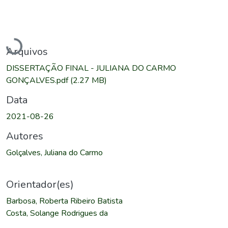
Carregando...
Arquivos
DISSERTAÇÃO FINAL - JULIANA DO CARMO
GONÇALVES.pdf
(2.27 MB)
Data
2021-08-26
Autores
Golçalves, Juliana do Carmo
Orientador(es)
Barbosa, Roberta Ribeiro Batista
Costa, Solange Rodrigues da