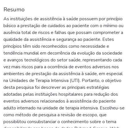
Resumo
As instituições de assistência à saúde possuem por princípio
básico a prestação de cuidados ao paciente com o mínimo ou
ausência total de riscos e falhas que possam comprometer a
qualidade da assistência e segurança ao paciente. Estes
princípios têm sido reconhecidos como necessidade e
tendência mundial em decorrência da evolução da sociedade
e avanços tecnológicos do setor saúde, representando cada
vez mais riscos para a ocorrência de eventos adversos nos
ambientes de prestação da assistência à saúde, em especial
na Unidades de Terapia Intensiva (UTI). Portanto, o objetivo
desta pesquisa foi descrever as principais estratégias
adotadas pelas instituições hospitalares para redução dos
eventos adversos relacionados à assistência do paciente
adulto internado na unidade de terapia intensiva. Escolheu-se
como método de pesquisa a revisão de escopo, que
possibilitou consubstanciar o conhecimento sobre o tema