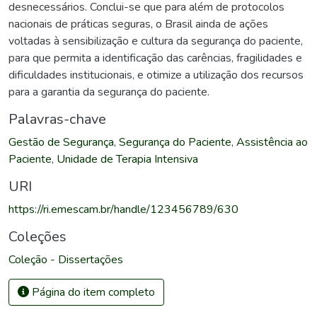
desnecessários. Conclui-se que para além de protocolos
nacionais de práticas seguras, o Brasil ainda de ações
voltadas à sensibilização e cultura da segurança do paciente,
para que permita a identificação das carências, fragilidades e
dificuldades institucionais, e otimize a utilização dos recursos
para a garantia da segurança do paciente.
Palavras-chave
Gestão de Segurança
,
Segurança do Paciente
,
Assistência ao
Paciente
,
Unidade de Terapia Intensiva
URI
https://ri.emescam.br/handle/123456789/630
Coleções
Coleção - Dissertações
Página do item completo