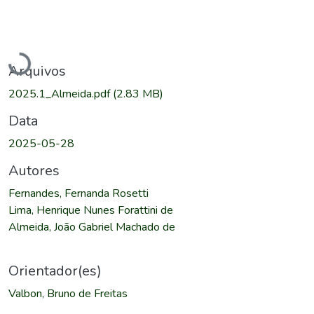
Carregando...
Arquivos
2025.1_Almeida.pdf
(2.83 MB)
Data
2025-05-28
Autores
Fernandes, Fernanda Rosetti
Lima, Henrique Nunes Forattini de
Almeida, João Gabriel Machado de
Orientador(es)
Valbon, Bruno de Freitas