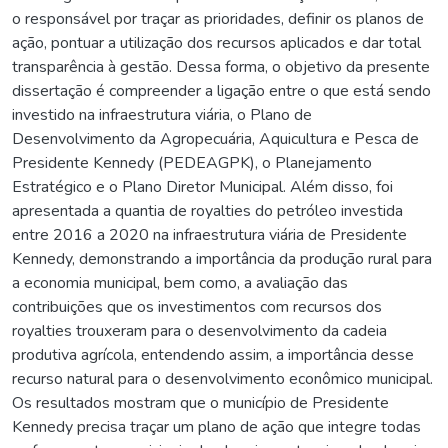
o responsável por traçar as prioridades, definir os planos de
ação, pontuar a utilização dos recursos aplicados e dar total
transparência à gestão. Dessa forma, o objetivo da presente
dissertação é compreender a ligação entre o que está sendo
investido na infraestrutura viária, o Plano de
Desenvolvimento da Agropecuária, Aquicultura e Pesca de
Presidente Kennedy (PEDEAGPK), o Planejamento
Estratégico e o Plano Diretor Municipal. Além disso, foi
apresentada a quantia de royalties do petróleo investida
entre 2016 a 2020 na infraestrutura viária de Presidente
Kennedy, demonstrando a importância da produção rural para
a economia municipal, bem como, a avaliação das
contribuições que os investimentos com recursos dos
royalties trouxeram para o desenvolvimento da cadeia
produtiva agrícola, entendendo assim, a importância desse
recurso natural para o desenvolvimento econômico municipal.
Os resultados mostram que o município de Presidente
Kennedy precisa traçar um plano de ação que integre todas