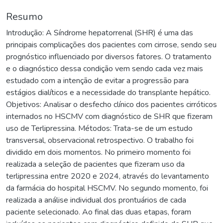
Resumo
Introdução: A Síndrome hepatorrenal (SHR) é uma das
principais complicações dos pacientes com cirrose, sendo seu
prognóstico influenciado por diversos fatores. O tratamento
e o diagnóstico dessa condição vem sendo cada vez mais
estudado com a intenção de evitar a progressão para
estágios dialíticos e a necessidade do transplante hepático.
Objetivos: Analisar o desfecho clínico dos pacientes cirróticos
internados no HSCMV com diagnóstico de SHR que fizeram
uso de Terlipressina. Métodos: Trata-se de um estudo
transversal, observacional retrospectivo. O trabalho foi
dividido em dois momentos. No primeiro momento foi
realizada a seleção de pacientes que fizeram uso da
terlipressina entre 2020 e 2024, através do levantamento
da farmácia do hospital HSCMV. No segundo momento, foi
realizada a análise individual dos prontuários de cada
paciente selecionado. Ao final das duas etapas, foram