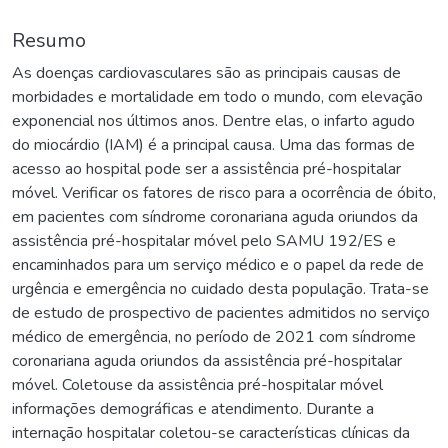
Resumo
As doenças cardiovasculares são as principais causas de
morbidades e mortalidade em todo o mundo, com elevação
exponencial nos últimos anos. Dentre elas, o infarto agudo
do miocárdio (IAM) é a principal causa. Uma das formas de
acesso ao hospital pode ser a assistência pré-hospitalar
móvel. Verificar os fatores de risco para a ocorrência de óbito,
em pacientes com síndrome coronariana aguda oriundos da
assistência pré-hospitalar móvel pelo SAMU 192/ES e
encaminhados para um serviço médico e o papel da rede de
urgência e emergência no cuidado desta população. Trata-se
de estudo de prospectivo de pacientes admitidos no serviço
médico de emergência, no período de 2021 com síndrome
coronariana aguda oriundos da assistência pré-hospitalar
móvel. Coletouse da assistência pré-hospitalar móvel
informações demográficas e atendimento. Durante a
internação hospitalar coletou-se características clínicas da