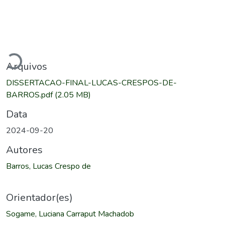
Carregando...
Arquivos
DISSERTACAO-FINAL-LUCAS-CRESPOS-DE-
BARROS.pdf
(2.05 MB)
Data
2024-09-20
Autores
Barros, Lucas Crespo de
Orientador(es)
Sogame, Luciana Carraput Machadob