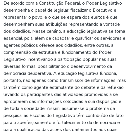
De acordo com a Constituição Federal, o Poder Legislativo
desempenha o papel de legislar, fiscalizar o Executivo e
representar o povo, e o que se espera dos eleitos é que
desempenhem suas atribuições representando a vontade
dos cidadãos. Nesse cenário, a educação legislativa se torna
essencial, pois, além de capacitar e qualificar os servidores e
agentes públicos oferece aos cidadãos, entre outras, a
compreensão da estrutura e funcionamento do Poder
Legislativo, incentivando a participação popular nas suas
diversas formas, possibilitando o desenvolvimento da
democracia deliberativa. A educação legislativa funciona,
portanto, não apenas como transmissor de informações, mas
também como agente estimulante do debate e da reflexão,
levando os participantes das atividades promovidas a se
apropriarem das informações colocadas a sua disposição e
de toda a sociedade. Assim, assume-se o problema da
pesquisa: as Escolas do Legislativo têm contribuído de fato
para o aperfeiçoamento e fortalecimento da democracia e
para a qualificação das ações dos parlamentos aos quais