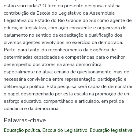
estão vinculadas? O foco da presente pesquisa está na
contribuição da Escola do Legislativo da Assembleia
Legislativa do Estado do Rio Grande do Sul como agente de
educação legislativa, com ação consciente e organizada do
parlamento no sentido da capacitação e qualificação dos
diversos agentes envolvidos no exercício da democracia.
Parte, para tanto, do reconhecimento da exigência de
determinadas capacidades e competências para o melhor
desempenho dos atores na arena democrática,
especialmente no atual cenário de questionamento, mas de
necessária convivência entre representação, participação e
deliberação política. Esta pesquisa será capaz de demonstrar
o papel desempenhado por esta escola na promoção de um
esforço educativo, compartilhado e articulado, em prol da
cidadania e da democracia.
Palavras-chave
Educação política
,
Escola do Legislativo
,
Educação legislativa