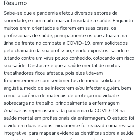
Resumo
Sabe-se que a pandemia afetou diversos setores da
sociedade, e com muito mais intensidade a saúde. Enquanto
muitos eram orientados a ficarem em suas casas, os
profissionais de saúde, principalmente os que atuaram na
linha de frente no combate à COVID-19, eram solicitados
pelo chamado da sua profissão, sendo expostos, saindo e
lutando contra um vírus pouco conhecido, colocando em risco
sua saúde. Destaca-se que a saúde mental de muitos
trabalhadores ficou afetada, pois eles lidavam
frequentemente com sentimentos de medo, solidão e
angústia, medo de se infectarem e/ou infectar alguém, bem
como, a carência de materiais de proteção individual e
sobrecarga no trabalho, principalmente a enfermagem.
Analisar as repercussões da pandemia da COVID-19 na
saúde mental em profissionais da enfermagem. O estudo foi
divido em duas etapas: inicialmente foi realizado uma revisão
integrativa, para mapear evidencias cientificas sobre a saúde