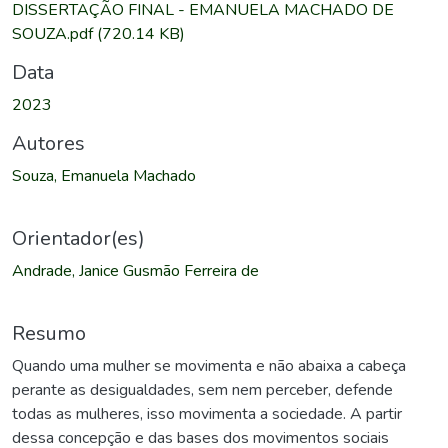
DISSERTAÇÃO FINAL - EMANUELA MACHADO DE
SOUZA.pdf
(720.14 KB)
Data
2023
Autores
Souza, Emanuela Machado
Orientador(es)
Andrade, Janice Gusmão Ferreira de
Resumo
Quando uma mulher se movimenta e não abaixa a cabeça
perante as desigualdades, sem nem perceber, defende
todas as mulheres, isso movimenta a sociedade. A partir
dessa concepção e das bases dos movimentos sociais