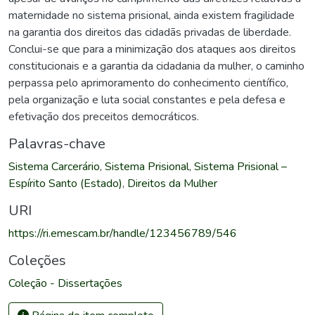
maternidade no sistema prisional, ainda existem fragilidade
na garantia dos direitos das cidadãs privadas de liberdade.
Conclui-se que para a minimização dos ataques aos direitos
constitucionais e a garantia da cidadania da mulher, o caminho
perpassa pelo aprimoramento do conhecimento científico,
pela organização e luta social constantes e pela defesa e
efetivação dos preceitos democráticos.
Palavras-chave
Sistema Carcerário
,
Sistema Prisional
,
Sistema Prisional –
Espírito Santo (Estado)
,
Direitos da Mulher
URI
https://ri.emescam.br/handle/123456789/546
Coleções
Coleção - Dissertações