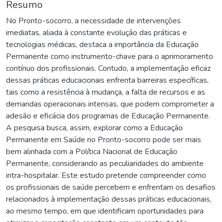
Resumo
No Pronto-socorro, a necessidade de intervenções
imediatas, aliada à constante evolução das práticas e
tecnologias médicas, destaca a importância da Educação
Permanente como instrumento-chave para o aprimoramento
contínuo dos profissionais. Contudo, a implementação eficaz
dessas práticas educacionais enfrenta barreiras específicas,
tais como a resistência à mudança, a falta de recursos e as
demandas operacionais intensas, que podem comprometer a
adesão e eficácia dos programas de Educação Permanente.
A pesquisa busca, assim, explorar como a Educação
Permanente em Saúde no Pronto-socorro pode ser mais
bem alinhada com a Política Nacional de Educação
Permanente, considerando as peculiaridades do ambiente
intra-hospitalar. Este estudo pretende compreender como
os profissionais de saúde percebem e enfrentam os desafios
relacionados à implementação dessas práticas educacionais,
ao mesmo tempo, em que identificam oportunidades para