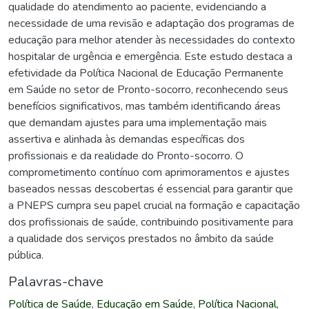
qualidade do atendimento ao paciente, evidenciando a
necessidade de uma revisão e adaptação dos programas de
educação para melhor atender às necessidades do contexto
hospitalar de urgência e emergência. Este estudo destaca a
efetividade da Política Nacional de Educação Permanente
em Saúde no setor de Pronto-socorro, reconhecendo seus
benefícios significativos, mas também identificando áreas
que demandam ajustes para uma implementação mais
assertiva e alinhada às demandas específicas dos
profissionais e da realidade do Pronto-socorro. O
comprometimento contínuo com aprimoramentos e ajustes
baseados nessas descobertas é essencial para garantir que
a PNEPS cumpra seu papel crucial na formação e capacitação
dos profissionais de saúde, contribuindo positivamente para
a qualidade dos serviços prestados no âmbito da saúde
pública.
Palavras-chave
Política de Saúde
,
Educação em Saúde
,
Política Nacional
,