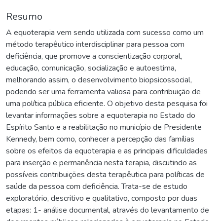
Resumo
A equoterapia vem sendo utilizada com sucesso como um
método terapêutico interdisciplinar para pessoa com
deficiência, que promove a conscientização corporal,
educação, comunicação, socialização e autoestima,
melhorando assim, o desenvolvimento biopsicossocial,
podendo ser uma ferramenta valiosa para contribuição de
uma política pública eficiente. O objetivo desta pesquisa foi
levantar informações sobre a equoterapia no Estado do
Espírito Santo e a reabilitação no município de Presidente
Kennedy, bem como, conhecer a percepção das famílias
sobre os efeitos da equoterapia e as principais dificuldades
para inserção e permanência nesta terapia, discutindo as
possíveis contribuições desta terapêutica para políticas de
saúde da pessoa com deficiência. Trata-se de estudo
exploratório, descritivo e qualitativo, composto por duas
etapas: 1- análise documental, através do levantamento de