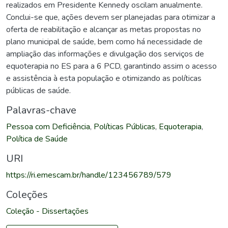
realizados em Presidente Kennedy oscilam anualmente.
Conclui-se que, ações devem ser planejadas para otimizar a
oferta de reabilitação e alcançar as metas propostas no
plano municipal de saúde, bem como há necessidade de
ampliação das informações e divulgação dos serviços de
equoterapia no ES para a 6 PCD, garantindo assim o acesso
e assistência à esta população e otimizando as políticas
públicas de saúde.
Palavras-chave
Pessoa com Deficiência
,
Políticas Públicas
,
Equoterapia
,
Política de Saúde
URI
https://ri.emescam.br/handle/123456789/579
Coleções
Coleção - Dissertações