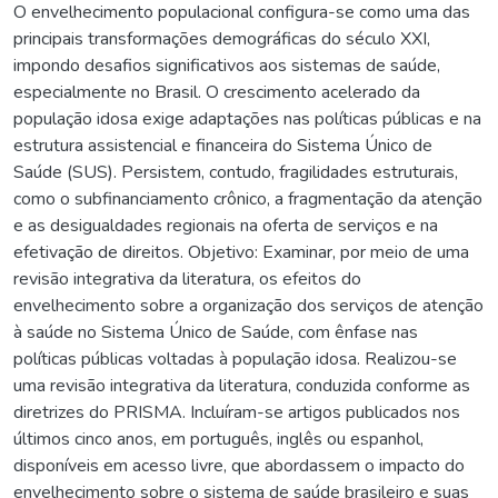
O envelhecimento populacional configura-se como uma das
principais transformações demográficas do século XXI,
impondo desafios significativos aos sistemas de saúde,
especialmente no Brasil. O crescimento acelerado da
população idosa exige adaptações nas políticas públicas e na
estrutura assistencial e financeira do Sistema Único de
Saúde (SUS). Persistem, contudo, fragilidades estruturais,
como o subfinanciamento crônico, a fragmentação da atenção
e as desigualdades regionais na oferta de serviços e na
efetivação de direitos. Objetivo: Examinar, por meio de uma
revisão integrativa da literatura, os efeitos do
envelhecimento sobre a organização dos serviços de atenção
à saúde no Sistema Único de Saúde, com ênfase nas
políticas públicas voltadas à população idosa. Realizou-se
uma revisão integrativa da literatura, conduzida conforme as
diretrizes do PRISMA. Incluíram-se artigos publicados nos
últimos cinco anos, em português, inglês ou espanhol,
disponíveis em acesso livre, que abordassem o impacto do
envelhecimento sobre o sistema de saúde brasileiro e suas