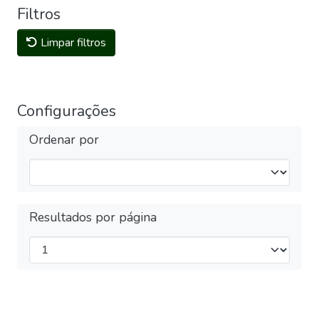
Filtros
Limpar filtros
Configurações
Ordenar por
Resultados por página