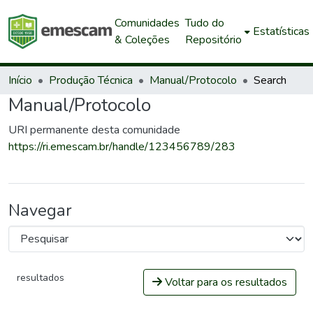
Comunidades
Tudo do
Estatísticas
& Coleções
Repositório
Início
Produção Técnica
Manual/Protocolo
Search
Manual/Protocolo
URI permanente desta comunidade
https://ri.emescam.br/handle/123456789/283
Navegar
resultados
Voltar para os resultados