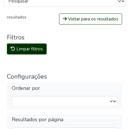
resultados
Voltar para os resultados
Filtros
Limpar filtros
Configurações
Ordenar por
Resultados por página