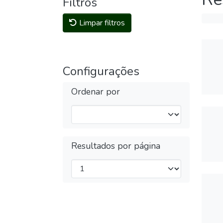
Filtros
Limpar filtros
Configurações
Ordenar por
Resultados por página