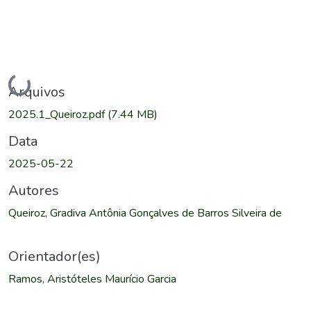
Carregando...
Arquivos
2025.1_Queiroz.pdf
(7.44 MB)
Data
2025-05-22
Autores
Queiroz, Gradiva Antônia Gonçalves de Barros Silveira de
Orientador(es)
Ramos, Aristóteles Maurício Garcia