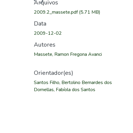
Arquivos
2009.2_massete.pdf
(5.71 MB)
Data
2009-12-02
Autores
Massete, Ramon Fregona Avanci
Orientador(es)
Santos Filho, Bertolino Bernardes dos
Dornellas, Fabíola dos Santos