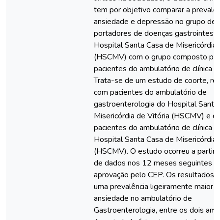
tem por objetivo comparar a prevalên
ansiedade e depressão no grupo de 
portadores de doenças gastrointesti
Hospital Santa Casa de Misericórdia 
(HSCMV) com o grupo composto po
pacientes do ambulatório de clínica m
Trata-se de um estudo de coorte, rea
com pacientes do ambulatório de
gastroenterologia do Hospital Santa
Misericórdia de Vitória (HSCMV) e c
pacientes do ambulatório de clínica 
Hospital Santa Casa de Misericórdia 
(HSCMV). O estudo ocorreu a partir 
de dados nos 12 meses seguintes à
aprovação pelo CEP. Os resultados i
uma prevalência ligeiramente maior 
ansiedade no ambulatório de
Gastroenterologia, entre os dois amb