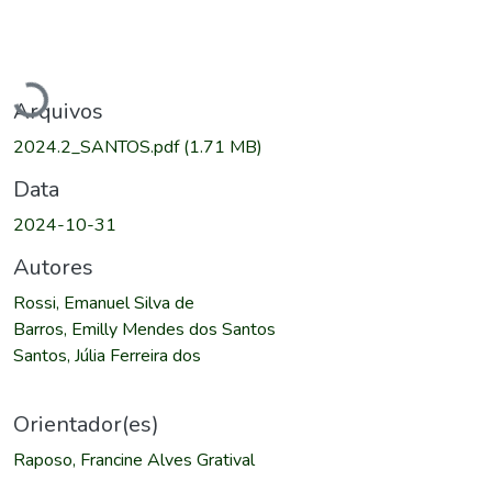
Carregando...
Arquivos
2024.2_SANTOS.pdf
(1.71 MB)
Data
2024-10-31
Autores
Rossi, Emanuel Silva de
Barros, Emilly Mendes dos Santos
Santos, Júlia Ferreira dos
Orientador(es)
Raposo, Francine Alves Gratival